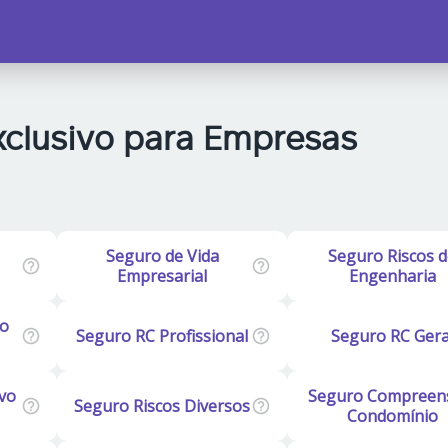
xclusivo para Empresas
Seguro de Vida
Seguro Riscos d
Empresarial
Engenharia
vo
Seguro RC Profissional
Seguro RC Gera
vo
Seguro Compreen
Seguro Riscos Diversos
Condomínio