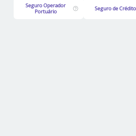
Seguro Operador
Seguro de Crédito
Portuário