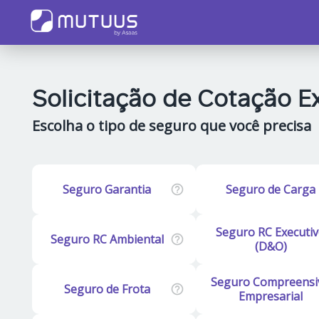
Solicitação de Cotação E
Escolha o tipo de seguro que você precisa
Seguro Garantia
Seguro de Carga
Seguro RC Executi
Seguro RC Ambiental
(D&O)
Seguro Compreensi
Seguro de Frota
Empresarial