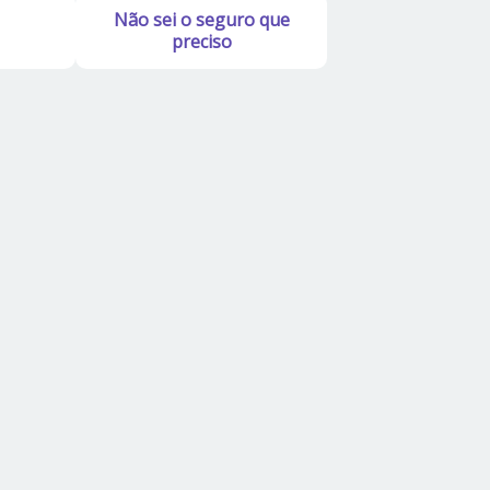
Não sei o seguro que
preciso