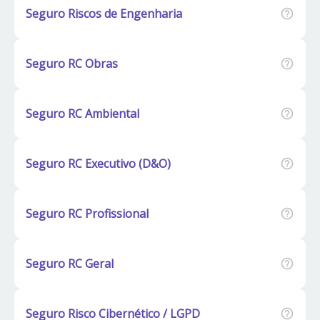
Seguro Riscos de Engenharia
Seguro RC Obras
Seguro RC Ambiental
Seguro RC Executivo (D&O)
Seguro RC Profissional
Seguro RC Geral
Seguro Risco Cibernético / LGPD