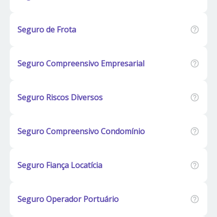
Seguro de Frota
Seguro Compreensivo Empresarial
Seguro Riscos Diversos
Seguro Compreensivo Condomínio
Seguro Fiança Locatícia
Seguro Operador Portuário