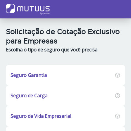
Solicitação de Cotação Exclusivo
para Empresas
Escolha o tipo de seguro que você precisa
Seguro Garantia
Seguro de Carga
Seguro de Vida Empresarial