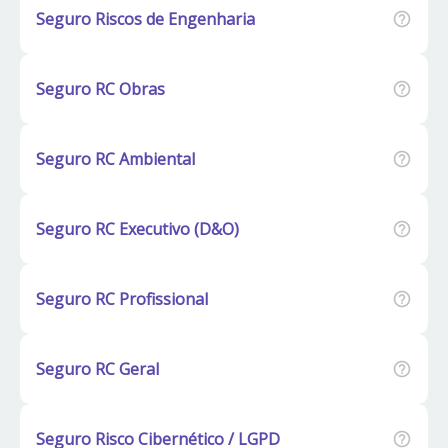
Seguro Riscos de Engenharia
Seguro RC Obras
Seguro RC Ambiental
Seguro RC Executivo (D&O)
Seguro RC Profissional
Seguro RC Geral
Seguro Risco Cibernético / LGPD