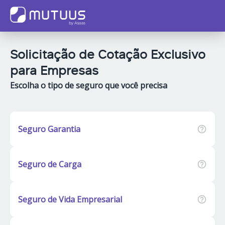
Solicitação de Cotação Exclusivo
para Empresas
Escolha o tipo de seguro que você precisa
Seguro Garantia
Seguro de Carga
Seguro de Vida Empresarial