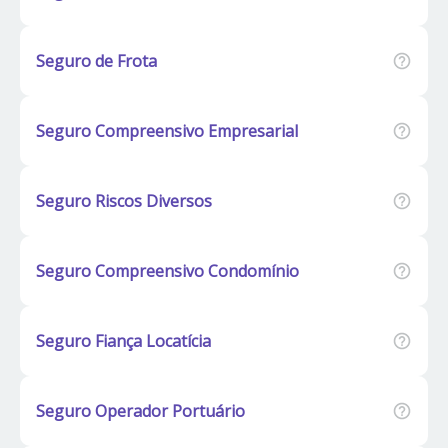
Seguro de Frota
Seguro Compreensivo Empresarial
Seguro Riscos Diversos
Seguro Compreensivo Condomínio
Seguro Fiança Locatícia
Seguro Operador Portuário