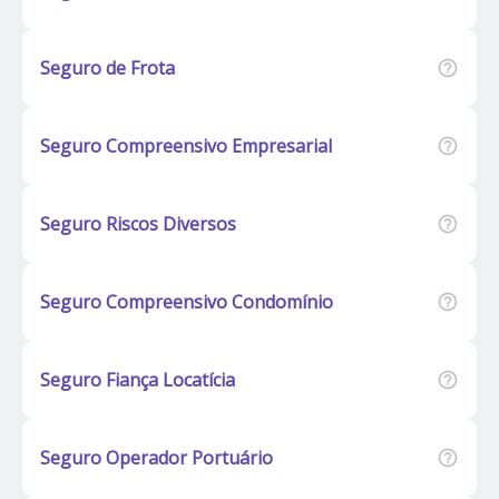
Seguro de Frota
Seguro Compreensivo Empresarial
Seguro Riscos Diversos
Seguro Compreensivo Condomínio
Seguro Fiança Locatícia
Seguro Operador Portuário