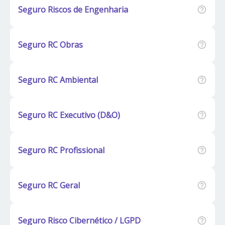
Seguro Riscos de Engenharia
Seguro RC Obras
Seguro RC Ambiental
Seguro RC Executivo (D&O)
Seguro RC Profissional
Seguro RC Geral
Seguro Risco Cibernético / LGPD