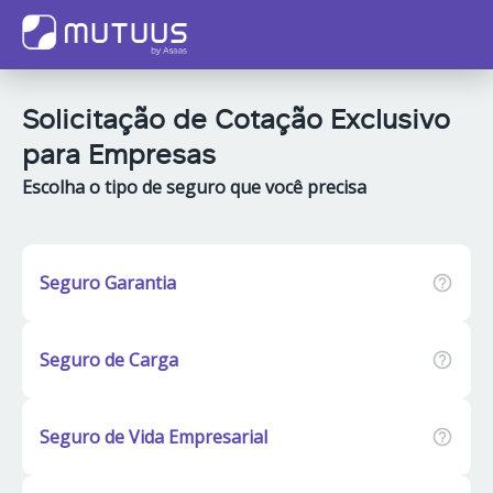
Solicitação de Cotação Exclusivo
para Empresas
Escolha o tipo de seguro que você precisa
Seguro Garantia
Seguro de Carga
Seguro de Vida Empresarial